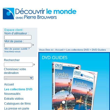
Vous êtes ici : Accueil > Les collections DVD > DVD Guides
Rechercher
Choisissez votre
destination
Accueil
Les collections DVD
Nouveautés
Extraits vidéos
Catalogues de films
La presse en parle